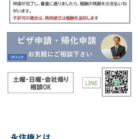
永住権とは