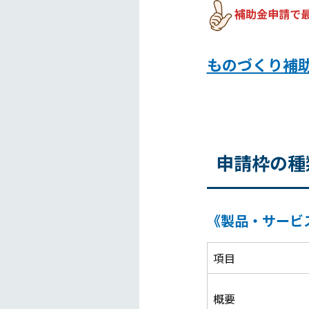
補助金申請で
ものづくり補
申請枠の種
《製品・サービ
項目
概要