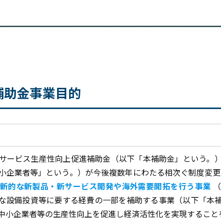
補助金事業目的
サービス生産性向上促進補助金（以下「本補助金」という。
小企業者等」という。）が今後複数年にわたる相次ぐ制度変更
新的な新製品・新サービス開発や海外需要開拓を行う事業
な設備投資等に要する経費の一部を補助する事業（以下「本
中小企業者等の生産性向上を促進し経済活性化を実現すること