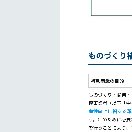
ものづくり
補助事業の目的
ものづくり・商業・
模事業者（以下「中
産性向上に資する革
う。）のために必要
を行うことにより、