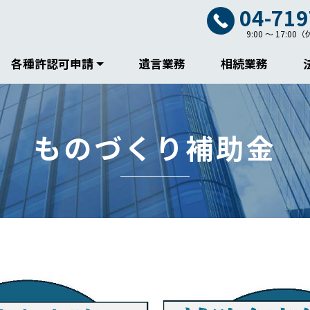
04-719
9:00 ～ 17:
各種許認可申請
遺言業務
相続業務
ものづくり補助金