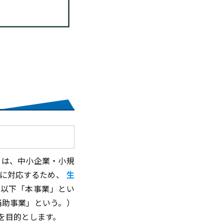
）は、中小企業・小規
に対応するため、
生
（以下「本事業」とい
補助事業」という。）
を目的とします。