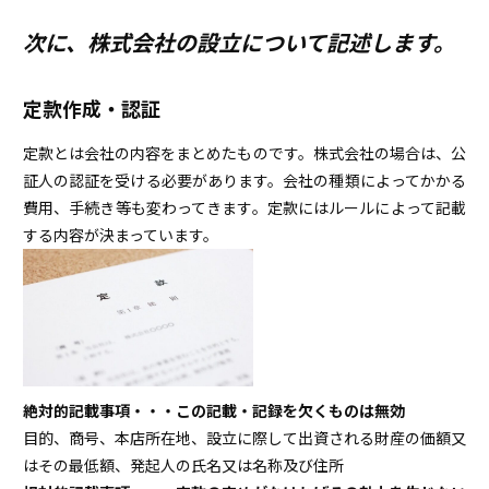
次に、株式会社の設立について記述します。
定款作成・認証
定款とは会社の内容をまとめたものです。株式会社の場合は、公
証人の認証を受ける必要があります。会社の種類によってかかる
費用、手続き等も変わってきます。定款にはルールによって記載
する内容が決まっています。
絶対的記載事項・・・この記載・記録を欠くものは無効
目的、商号、本店所在地、設立に際して出資される財産の価額又
はその最低額、発起人の氏名又は名称及び住所