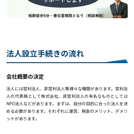
法人設立手続きの流れ
会社概要の決定
法人には営利法人、非営利法人等様々な種類があります。営利法
人の代表格として株式会社、非営利法人の有名なものとしては
NPO法人などがあります。まずは、自分の目的に合った法人を決
める必要があります。それぞれに運営、税金のメリット、デメリ
ットがあります。