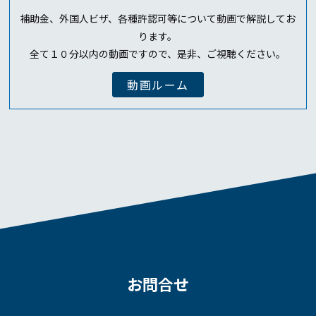
補助金、外国人ビザ、各種許認可等について動画で解説してお
ります。
全て１０分以内の動画ですので、是非、ご視聴ください。
動画ルーム
お問合せ