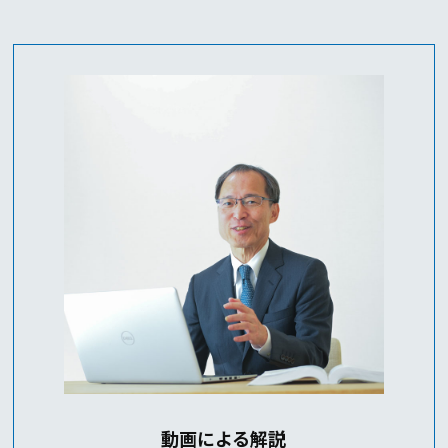
動画による解説