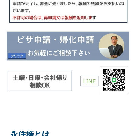
永住権とは