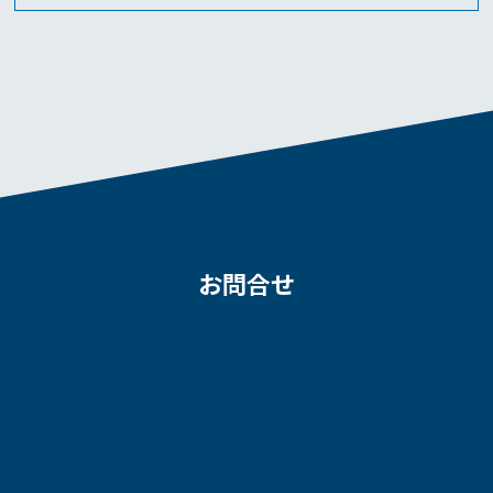
お問合せ
お気軽にお問合せください
04-7197-7922