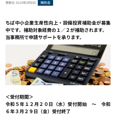
補助金
更新日 2024年3月8日
ちば中小企業生産性向上・設備投資補助金が募集
中です。補助対象経費の１／２が補助されます。
当事務所で申請サポートを承ります。
＜受付期間＞
令和５年１２月２０日（水）受付開始 ～ 令和
６年３月２９日（金）受付終了