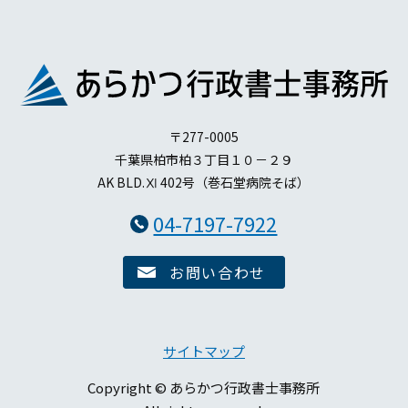
〒277-0005
千葉県柏市柏３丁目１０－２９
AK BLD.Ⅺ 402号（巻石堂病院そば）
04-7197-7922
お問い合わせ
サイトマップ
Copyright © あらかつ行政書士事務所