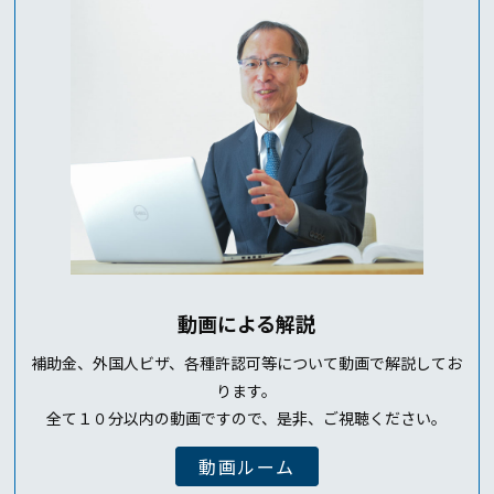
動画による解説
補助金、外国人ビザ、各種許認可等について動画で解説してお
ります。
全て１０分以内の動画ですので、是非、ご視聴ください。
動画ルーム