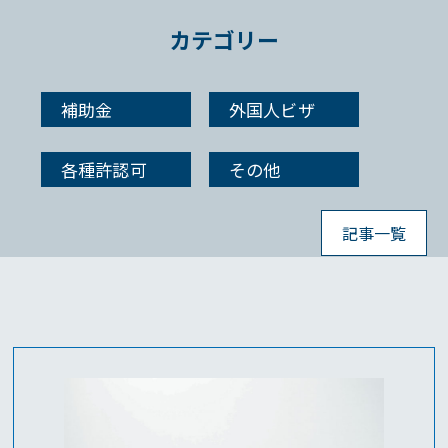
カテゴリー
補助金
外国人ビザ
各種許認可
その他
記事一覧