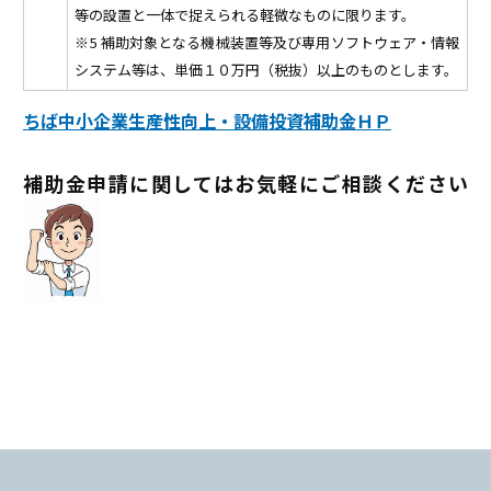
等の設置と一体で捉えられる軽微なものに限ります。
※5 補助対象となる機械装置等及び専用ソフトウェア・情報
システム等は、単価１０万円（税抜）以上のものとします。
ちば中小企業生産性向上・設備投資補助金ＨＰ
補助金申請に関してはお気軽にご相談ください