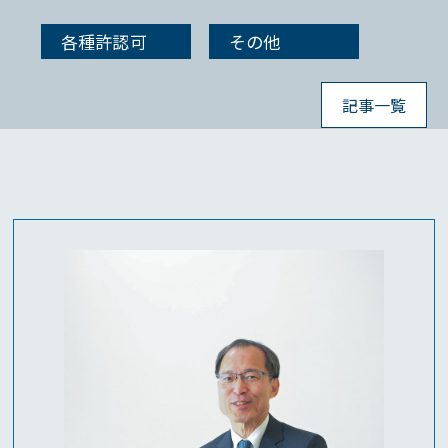
各種許認可
その他
記事一覧