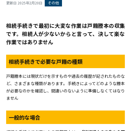
その他
更新日 2025年2月20日
相続手続きで最初に大変な作業は戸籍謄本の収集
です。相続人が少ないからと言って、決して楽な
作業ではありません
相続手続きで必要な戸籍の種類
戸籍謄本には現状だけを示すものや過去の履歴が記されたものな
ど、さまざまな種類があります。手続きによってどのような謄本
が必要なのかを確認し、間違いのないように準備しなくてはなり
ません
一般的な場合