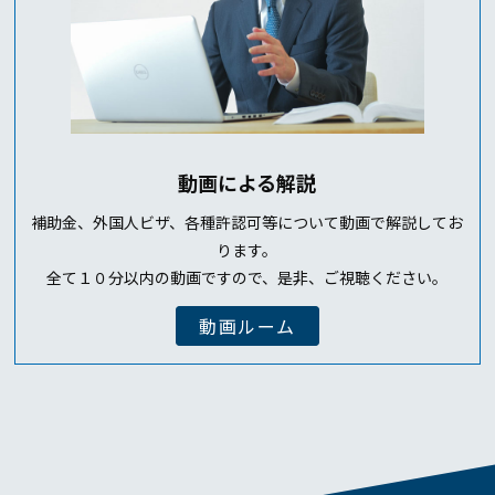
動画による解説
補助金、外国人ビザ、各種許認可等について動画で解説してお
ります。
全て１０分以内の動画ですので、是非、ご視聴ください。
動画ルーム