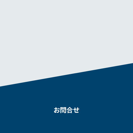
動画ルーム
お問合せ