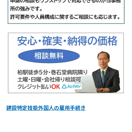
建設特定技能外国人の雇用手続き