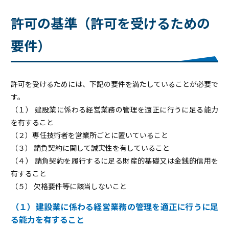
許可の基準（許可を受けるための
要件）
許可を受けるためには、下記の要件を満たしていることが必要で
す。
（１） 建設業に係わる経営業務の管理を適正に行うに足る能力
を有すること
（２）専任技術者を営業所ごとに置いていること
（３） 請負契約に関して誠実性を有していること
（４） 請負契約を履行するに足る財産的基礎又は金銭的信用を
有すること
（５） 欠格要件等に該当しないこと
（１）建設業に係わる経営業務の管理を適正に行うに足
る能力を有すること