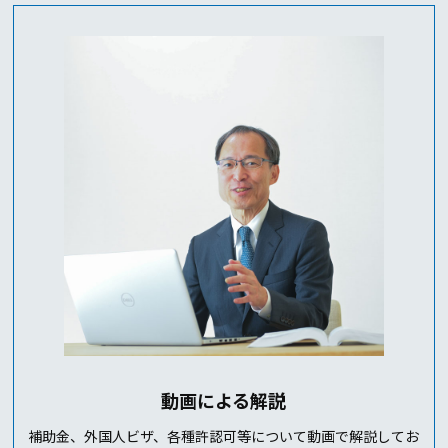
動画による解説
補助金、外国人ビザ、各種許認可等について動画で解説してお