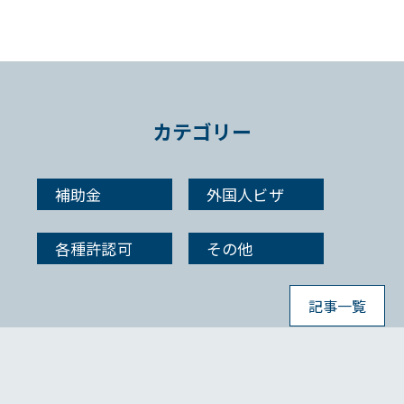
カテゴリー
補助金
外国人ビザ
各種許認可
その他
記事一覧