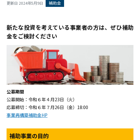
補助金
更新日 2024年5月9日
新たな投資を考えている事業者の方は、ぜひ補助
金をご検討ください
公募期間
公募開始：令和６年４月23日（火）
応募締切：令和６年７月26日（金）18:00
事業再構築補助金HP
補助事業の目的