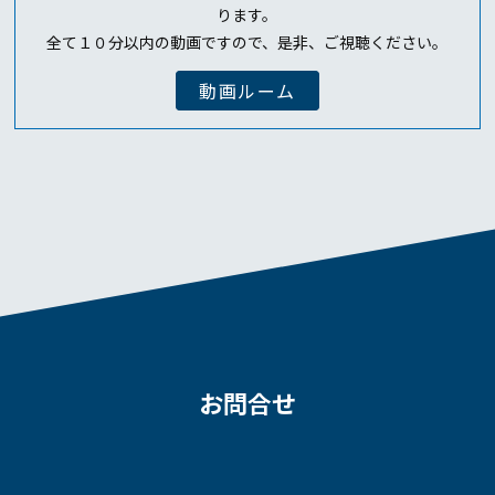
ります。
全て１０分以内の動画ですので、是非、ご視聴ください。
動画ルーム
お問合せ