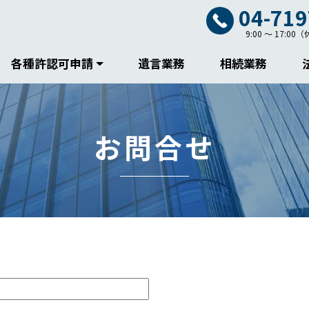
04-719
9:00 ～ 17:
各種許認可申請
遺言業務
相続業務
お問合せ