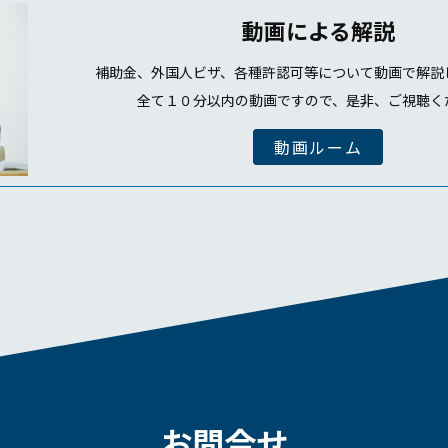
動画による解説
補助金、外国人ビザ、各種許認可等について動画で解説
全て１０分以内の動画ですので、是非、ご視聴く
動画ルーム
お問合せ